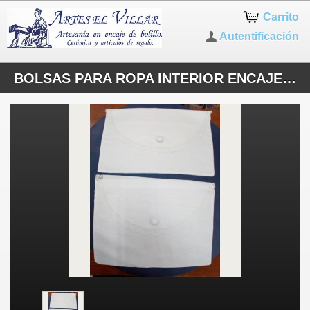
Carrito
Autentificación
BOLSAS PARA ROPA INTERIOR ENCAJE DE BOLILLOS