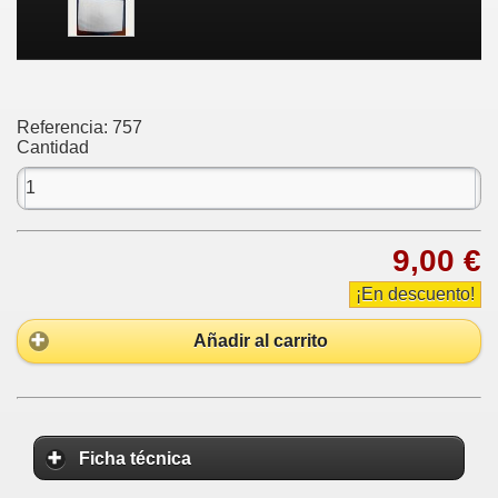
Referencia:
757
Cantidad
9,00 €
¡En descuento!
Añadir al carrito
Ficha técnica