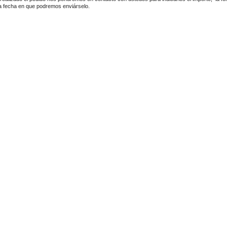
la fecha en que podremos enviárselo.