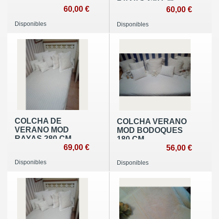
RAYAS 250 CM
60,00 €
60,00 €
Disponibles
Disponibles
COLCHA DE
COLCHA VERANO
VERANO MOD
MOD BODOQUES
RAYAS 280 CM
180 CM
69,00 €
56,00 €
Disponibles
Disponibles