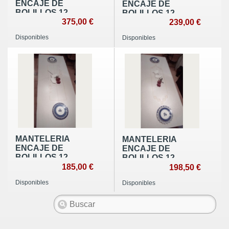
ENCAJE DE
ENCAJE DE
BOLILLOS 12
BOLILLOS 12
SERVICIOS
375,00 €
SERVICIOS
239,00 €
Disponibles
Disponibles
MANTELERIA
MANTELERIA
ENCAJE DE
ENCAJE DE
BOLILLOS 12
BOLILLOS 12
SERVICIOS
185,00 €
SERVICIOS
198,50 €
Disponibles
Disponibles