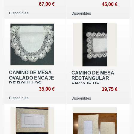
67,00 €
45,00 €
Disponibles
Disponibles
CAMINO DE MESA
CAMINO DE MESA
OVALADO ENCAJE
RECTANGULAR
DE BOLILLOS
ENCAJE DE
35,00 €
BOLILLOS
39,75 €
Disponibles
Disponibles