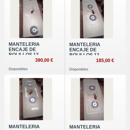
MANTELERIA
MANTELERIA
ENCAJE DE
ENCAJE DE
BOLILLOS 12
BOLILLOS 12
SERVICIOS
390,00 €
SERVICIOS
185,00 €
Disponibles
Disponibles
MANTELERIA
MANTELERIA