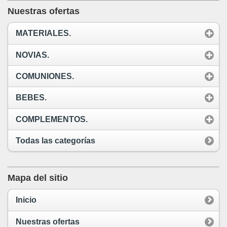
Nuestras ofertas
MATERIALES.
NOVIAS.
COMUNIONES.
BEBES.
COMPLEMENTOS.
Todas las categorías
Mapa del sitio
Inicio
Nuestras ofertas