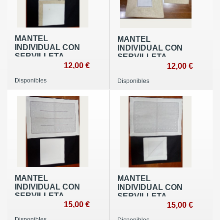
MANTEL
MANTEL
INDIVIDUAL CON
INDIVIDUAL CON
SERVILLETA
SERVILLETA
12,00 €
12,00 €
Disponibles
Disponibles
MANTEL
MANTEL
INDIVIDUAL CON
INDIVIDUAL CON
SERVILLETA
SERVILLETA
15,00 €
15,00 €
Disponibles