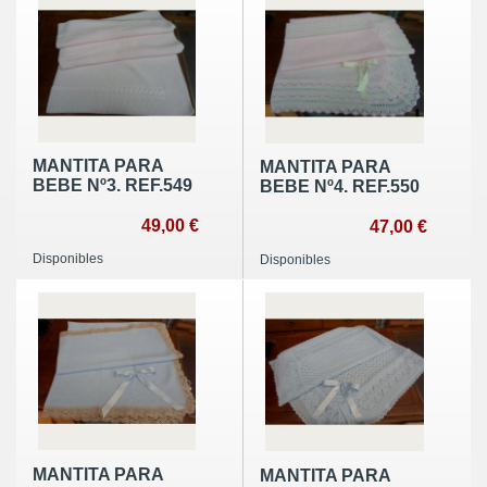
MANTITA PARA
MANTITA PARA
BEBE Nº3. REF.549
BEBE Nº4. REF.550
49,00 €
47,00 €
Disponibles
Disponibles
MANTITA PARA
MANTITA PARA