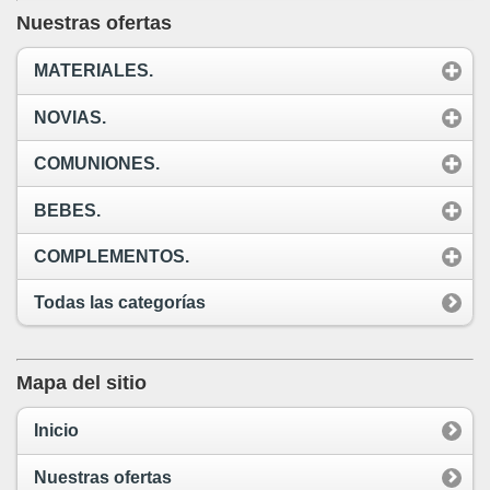
Nuestras ofertas
MATERIALES.
NOVIAS.
COMUNIONES.
BEBES.
COMPLEMENTOS.
Todas las categorías
Mapa del sitio
Inicio
Nuestras ofertas