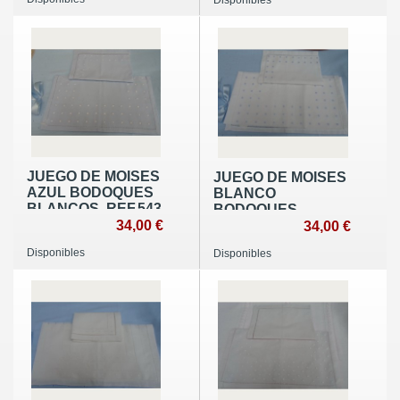
Disponibles
JUEGO DE MOISES
JUEGO DE MOISES
AZUL BODOQUES
BLANCO
BLANCOS. REF.543
BODOQUES
34,00 €
AZULES. REF.544
34,00 €
Disponibles
Disponibles