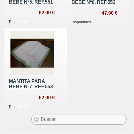
BEBE Nº5. REF.551
BEBE Nº6. REF.552
62,00 €
47,00 €
Disponibles
Disponibles
MANTITA PARA
BEBE Nº7. REF.553
62,00 €
Disponibles