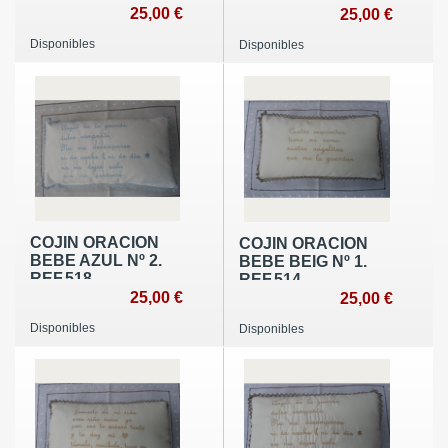
25,00 €
25,00 €
Disponibles
Disponibles
COJIN ORACION
COJIN ORACION
BEBE AZUL Nº 2.
BEBE BEIG Nº 1.
REF.518
REF.514
25,00 €
25,00 €
Disponibles
Disponibles