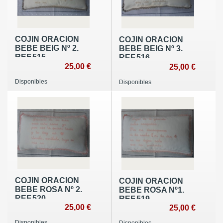
COJIN ORACION
COJIN ORACION
BEBE BEIG Nº 2.
BEBE BEIG Nº 3.
REF.515
REF.516
25,00 €
25,00 €
Disponibles
Disponibles
COJIN ORACION
COJIN ORACION
BEBE ROSA Nº 2.
BEBE ROSA Nº1.
REF.520
REF.519
25,00 €
25,00 €
Disponibles