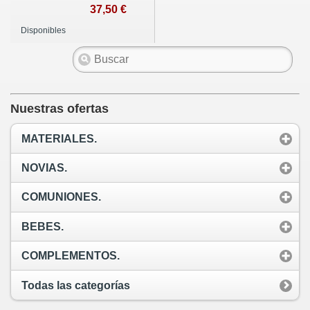
REF.210
37,50 €
Disponibles
Nuestras ofertas
MATERIALES.
NOVIAS.
COMUNIONES.
BEBES.
COMPLEMENTOS.
Todas las categorías