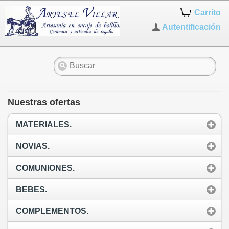
Carrito
Autentificación
Nuestras ofertas
MATERIALES.
NOVIAS.
COMUNIONES.
BEBES.
COMPLEMENTOS.