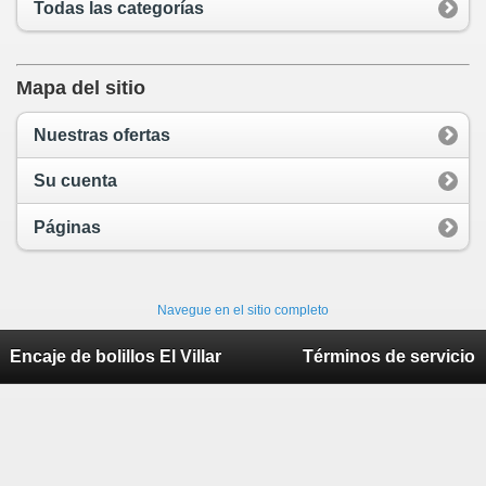
Todas las categorías
Mapa del sitio
Nuestras ofertas
Su cuenta
Páginas
Navegue en el sitio completo
Encaje de bolillos El Villar
Términos de servicio